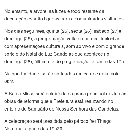
No entanto, a árvore, as luzes e todo restante da
decoração estarão ligadas para a comunidades visitantes.
Nos dias seguintes, quinta (25), sexta (26), sábado (27)e
domingo (28), a programação volta ao normal, inclusive
com apresentações culturais, som ao vivo e com o grande
sorteio do Natal de Luz Candeias que acontece no
domingo (28), último dia de programação, a partir das 17h.
Na oportunidade, serão sorteados um carro e uma moto
0km.
A Santa Missa será celebrada na praça principal devido às
obras de reforma que a Prefeitura está realizando no
entorno do Santuário de Nossa Senhora das Candeias.
A celebração será presidida pelo pároco frei Thiago
Noronha, a partir das 19h30.