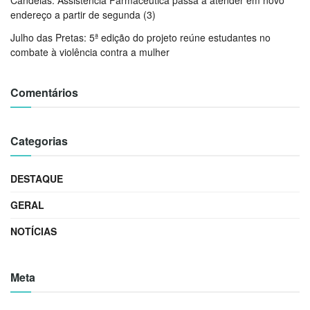
endereço a partir de segunda (3)
Julho das Pretas: 5ª edição do projeto reúne estudantes no
combate à violência contra a mulher
Comentários
Categorias
DESTAQUE
GERAL
NOTÍCIAS
Meta