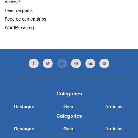
Acessar
Feed de posts
Feed de comentários
WordPress.org
Categories
Destaque
Geral
Notícias
Categories
Destaque
Geral
Notícias