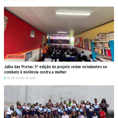
NOTÍCIAS
Julho das Pretas: 5ª edição do projeto reúne estudantes no
combate à violência contra a mulher
30 DE JULHO DE 2026