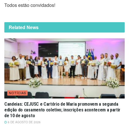
Todos estão convidados!
Related News
NOTÍCIAS
Candeias: CEJUSC e Cartório de Maria promovem a segunda
edição do casamento coletivo; inscrições acontecem a partir
de 10 de agosto
6 DE AGOSTO DE 2026