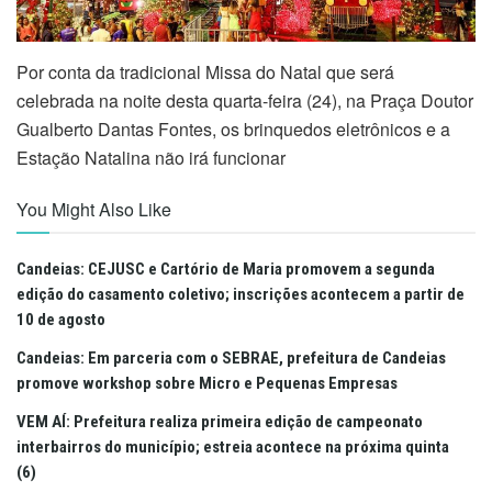
Por conta da tradicional Missa do Natal que será
celebrada na noite desta quarta-feira (24), na Praça Doutor
Gualberto Dantas Fontes, os brinquedos eletrônicos e a
Estação Natalina não irá funcionar
You Might Also Like
Candeias: CEJUSC e Cartório de Maria promovem a segunda
edição do casamento coletivo; inscrições acontecem a partir de
10 de agosto
Candeias: Em parceria com o SEBRAE, prefeitura de Candeias
promove workshop sobre Micro e Pequenas Empresas
VEM AÍ: Prefeitura realiza primeira edição de campeonato
interbairros do município; estreia acontece na próxima quinta
(6)