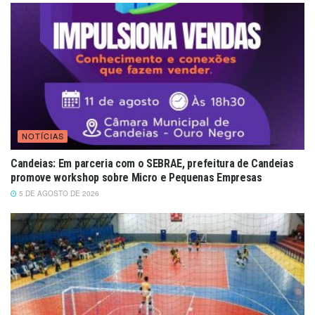
NOTÍCIAS
Candeias: Em parceria com o SEBRAE, prefeitura de Candeias
promove workshop sobre Micro e Pequenas Empresas
5 DE AGOSTO DE 2026