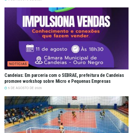
NOTÍCIAS
Candeias: Em parceria com o SEBRAE, prefeitura de Candeias
promove workshop sobre Micro e Pequenas Empresas
5 DE AGOSTO DE 2026