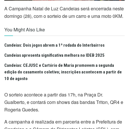
A Campanha Natal de Luz Candeias será encerrada neste
domingo (28), com o sorteio de um carro e uma moto 0KM.
You Might Also Like
Candeias: Dois jogos abrem a 1ª rodada do Interbairros
Candeias apresenta significativa melhora no IDEB 2025
Candeias: CEJUSC e Cartório de Maria promovem a segunda
edição do casamento coletivo; inscrições acontecem a partir de
10 de agosto
O sorteio acontece a partir das 17h, na Praça Dr.
Gualberto, e contará com shows das bandas Triton, QR4 e
Rogeria Guedes.
A campanha é realizada em parceria entre a Prefeitura de