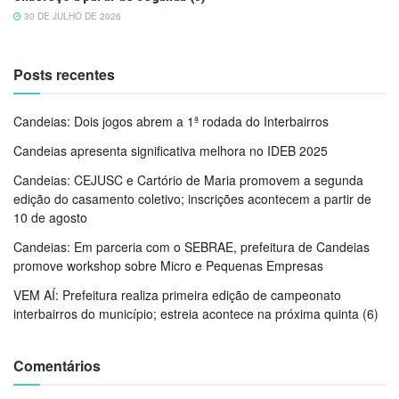
30 DE JULHO DE 2026
Posts recentes
Candeias: Dois jogos abrem a 1ª rodada do Interbairros
Candeias apresenta significativa melhora no IDEB 2025
Candeias: CEJUSC e Cartório de Maria promovem a segunda
edição do casamento coletivo; inscrições acontecem a partir de
10 de agosto
Candeias: Em parceria com o SEBRAE, prefeitura de Candeias
promove workshop sobre Micro e Pequenas Empresas
VEM AÍ: Prefeitura realiza primeira edição de campeonato
interbairros do município; estreia acontece na próxima quinta (6)
Comentários