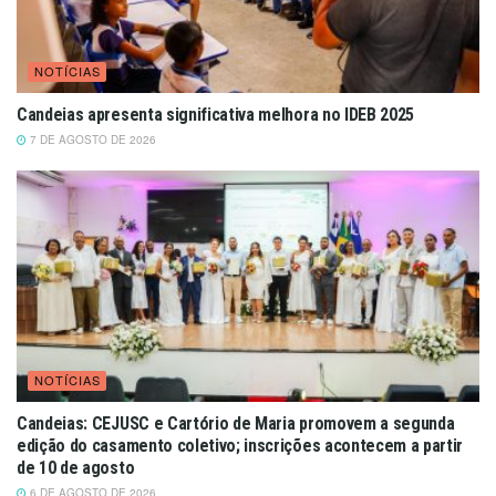
NOTÍCIAS
Candeias apresenta significativa melhora no IDEB 2025
7 DE AGOSTO DE 2026
NOTÍCIAS
Candeias: CEJUSC e Cartório de Maria promovem a segunda
edição do casamento coletivo; inscrições acontecem a partir
de 10 de agosto
6 DE AGOSTO DE 2026