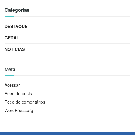
Categorias
DESTAQUE
GERAL
NOTÍCIAS
Meta
Acessar
Feed de posts
Feed de comentários
WordPress.org