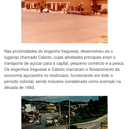
Nas proximidades do engenho freguesia, desenvolveu-se o
lugarejo chamado Caboto, cujas atividades principais eram o
transporte de açúcar para a capital, pequeno comércio e a pesca.
Os engenhos freguesia e Caboto marcaram o florescimento da
economia açucareira no recôncavo, funcionando em todo o
período colonial, sendo inclusive considerado como exemplo na
década de 1560.