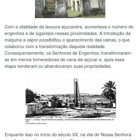
Com a vitalidade da lavoura açucareira, aumentava o número de
engenhos e de lugarejos nessas proximidades. A introdução da
máquina a vapor possibilitou o aparecimento das usinas, o que
colaborou com a transformação daquela realidade.
Consequentemente, os Senhores de Engenhos, transformaram-
se em menos fornecedores de cana-de-açúcar e, após essa
etapa venderam ou abandonaram suas propriedades.
Enquanto isso no início do século XX, na vila de Nossa Senhora