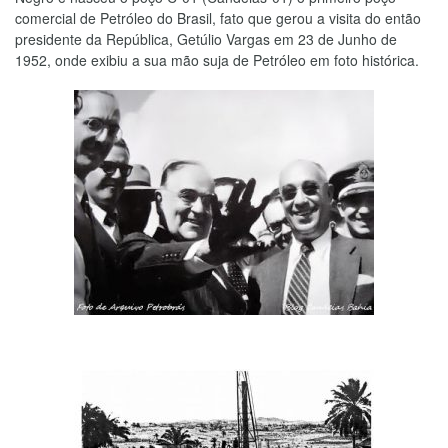
comercial de Petróleo do Brasil, fato que gerou a visita do então
presidente da República, Getúlio Vargas em 23 de Junho de
1952, onde exibiu a sua mão suja de Petróleo em foto histórica.