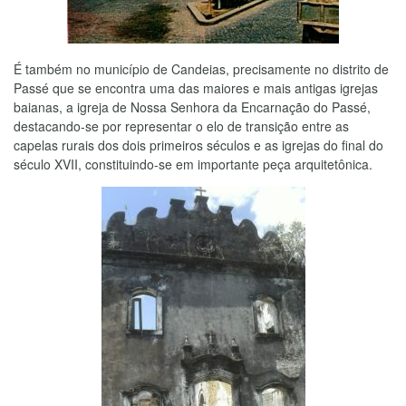
É também no município de Candeias, precisamente no distrito de
Passé que se encontra uma das maiores e mais antigas igrejas
baianas, a igreja de Nossa Senhora da Encarnação do Passé,
destacando-se por representar o elo de transição entre as
capelas rurais dos dois primeiros séculos e as igrejas do final do
século XVII, constituindo-se em importante peça arquitetônica.