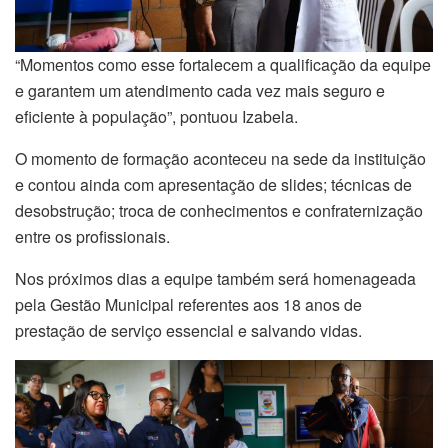
“Momentos como esse fortalecem a qualificação da equipe
e garantem um atendimento cada vez mais seguro e
eficiente à população”, pontuou Izabela.
O momento de formação aconteceu na sede da instituição
e contou ainda com apresentação de slides; técnicas de
desobstrução; troca de conhecimentos e confraternização
entre os profissionais.
Nos próximos dias a equipe também será homenageada
pela Gestão Municipal referentes aos 18 anos de
prestação de serviço essencial e salvando vidas.