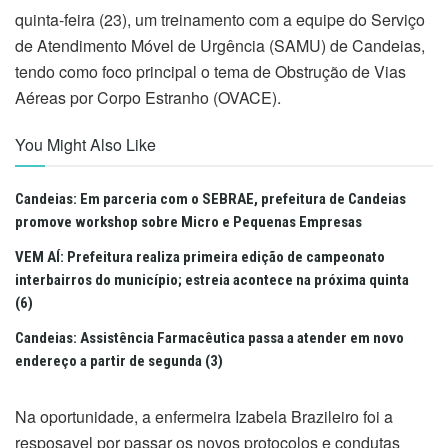
quinta-feira (23), um treinamento com a equipe do Serviço
de Atendimento Móvel de Urgência (SAMU) de Candeias,
tendo como foco principal o tema de Obstrução de Vias
Aéreas por Corpo Estranho (OVACE).
You Might Also Like
Candeias: Em parceria com o SEBRAE, prefeitura de Candeias
promove workshop sobre Micro e Pequenas Empresas
VEM AÍ: Prefeitura realiza primeira edição de campeonato
interbairros do município; estreia acontece na próxima quinta
(6)
Candeias: Assistência Farmacêutica passa a atender em novo
endereço a partir de segunda (3)
Na oportunidade, a enfermeira Izabela Brazileiro foi a
resposavel por passar os novos protocolos e condutas