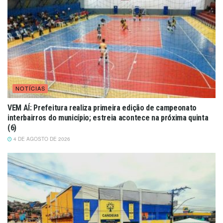
NOTÍCIAS
VEM AÍ: Prefeitura realiza primeira edição de campeonato
interbairros do município; estreia acontece na próxima quinta
(6)
4 DE AGOSTO DE 2026