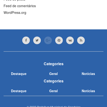
Feed de comentários
WordPress.org
Categories
Destaque
Geral
Notícias
Categories
Destaque
Geral
Notícias
© 2022 Prefeitura Municipal de Candeias