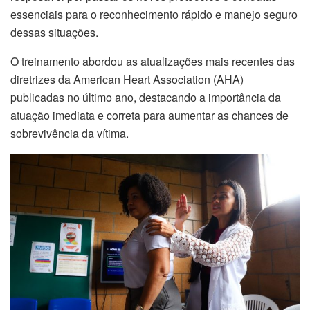
essenciais para o reconhecimento rápido e manejo seguro
dessas situações.
O treinamento abordou as atualizações mais recentes das
diretrizes da American Heart Association (AHA)
publicadas no último ano, destacando a importância da
atuação imediata e correta para aumentar as chances de
sobrevivência da vítima.