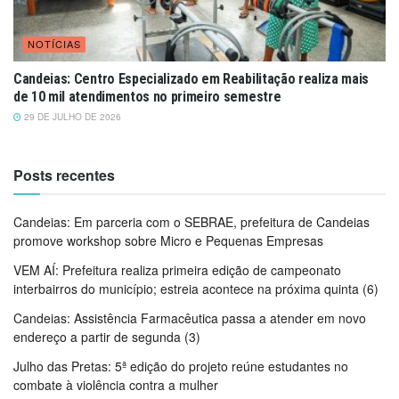
NOTÍCIAS
Candeias: Centro Especializado em Reabilitação realiza mais
de 10 mil atendimentos no primeiro semestre
29 DE JULHO DE 2026
Posts recentes
Candeias: Em parceria com o SEBRAE, prefeitura de Candeias
promove workshop sobre Micro e Pequenas Empresas
VEM AÍ: Prefeitura realiza primeira edição de campeonato
interbairros do município; estreia acontece na próxima quinta (6)
Candeias: Assistência Farmacêutica passa a atender em novo
endereço a partir de segunda (3)
Julho das Pretas: 5ª edição do projeto reúne estudantes no
combate à violência contra a mulher