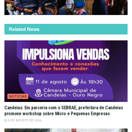
Related News
NOTÍCIAS
Candeias: Em parceria com o SEBRAE, prefeitura de Candeias
promove workshop sobre Micro e Pequenas Empresas
5 DE AGOSTO DE 2026