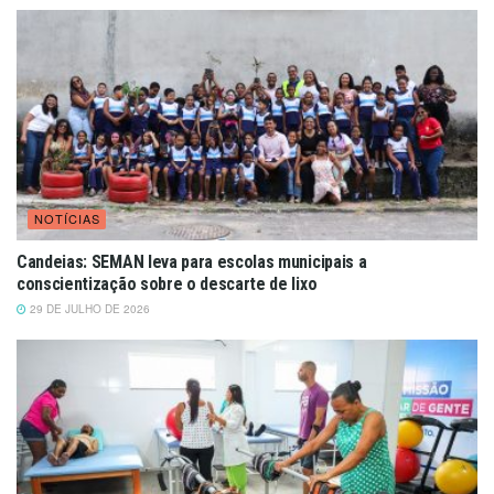
NOTÍCIAS
Candeias: SEMAN leva para escolas municipais a
conscientização sobre o descarte de lixo
29 DE JULHO DE 2026