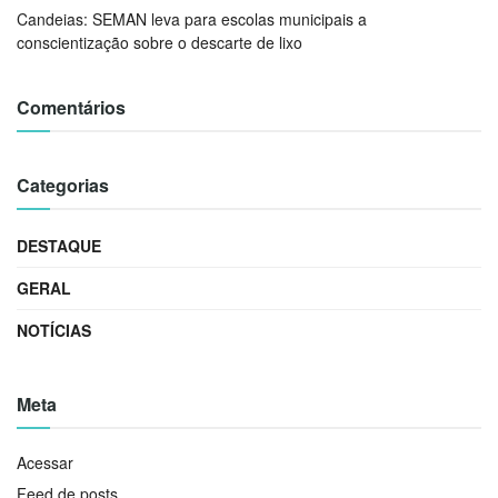
Candeias: SEMAN leva para escolas municipais a
conscientização sobre o descarte de lixo
Comentários
Categorias
DESTAQUE
GERAL
NOTÍCIAS
Meta
Acessar
Feed de posts