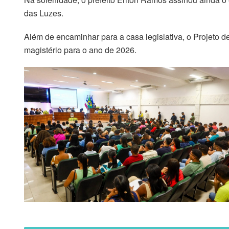
das Luzes.
Além de encaminhar para a casa legislativa, o Projeto de
magistério para o ano de 2026.