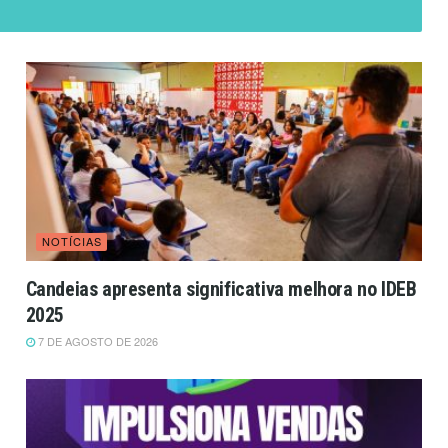
NOTÍCIAS
Candeias apresenta significativa melhora no IDEB
2025
7 DE AGOSTO DE 2026