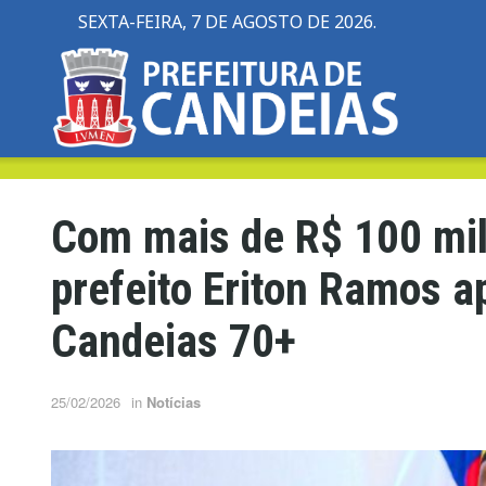
SEXTA-FEIRA, 7 DE AGOSTO DE 2026.
Com mais de R$ 100 mil
prefeito Eriton Ramos 
Candeias 70+
25/02/2026
in
Notícias