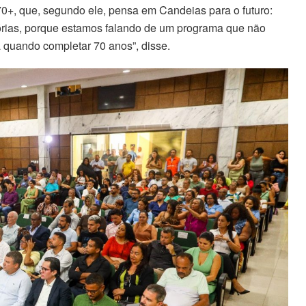
0+, que, segundo ele, pensa em Candeias para o futuro:
stórias, porque estamos falando de um programa que não
quando completar 70 anos”, disse.