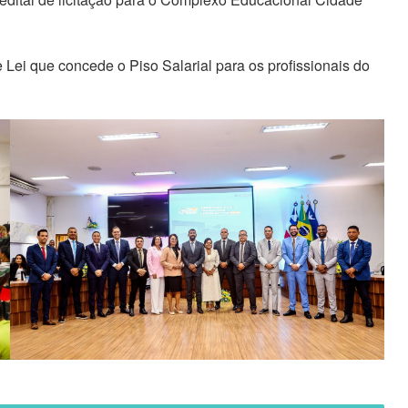
 Lei que concede o Piso Salarial para os profissionais do