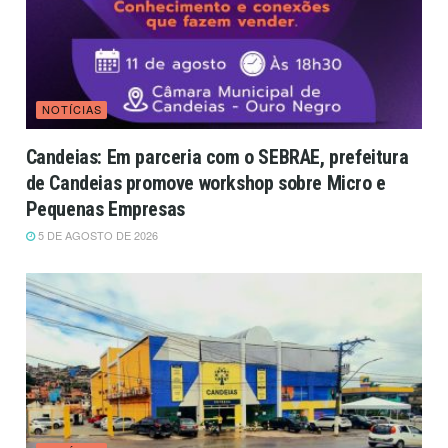
NOTÍCIAS
Candeias: Em parceria com o SEBRAE, prefeitura
de Candeias promove workshop sobre Micro e
Pequenas Empresas
5 DE AGOSTO DE 2026