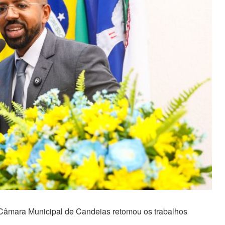
Câmara Municipal de Candeias retomou os trabalhos