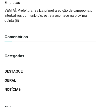
Empresas
VEM AÍ: Prefeitura realiza primeira edição de campeonato
interbairros do município; estreia acontece na próxima
quinta (6)
Comentários
Categorias
DESTAQUE
GERAL
NOTÍCIAS