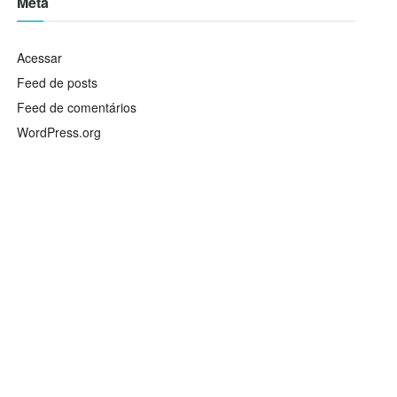
Meta
Acessar
Feed de posts
Feed de comentários
WordPress.org