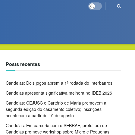
Posts recentes
Candeias: Dois jogos abrem a 1ª rodada do Interbairros
Candeias apresenta significativa melhora no IDEB 2025
Candeias: CEJUSC e Cartório de Maria promovem a
segunda edição do casamento coletivo; inscrições
acontecem a partir de 10 de agosto
Candeias: Em parceria com o SEBRAE, prefeitura de
Candeias promove workshop sobre Micro e Pequenas