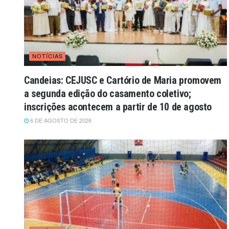
NOTÍCIAS
Candeias: CEJUSC e Cartório de Maria promovem
a segunda edição do casamento coletivo;
inscrições acontecem a partir de 10 de agosto
6 DE AGOSTO DE 2026