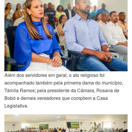
Além dos servidores em geral, o ato religioso foi
acompanhado também pela primeira dama do município,
Tárcila Ramos; pela presidente da Câmara, Rosana de
Bobó e demais vereadores que compõem a Casa
Legislativa.