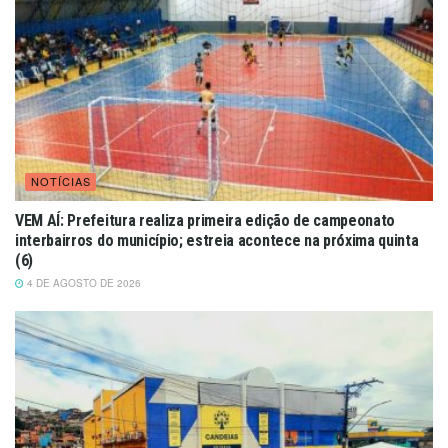
NOTÍCIAS
VEM AÍ: Prefeitura realiza primeira edição de campeonato
interbairros do município; estreia acontece na próxima quinta
(6)
4 DE AGOSTO DE 2026