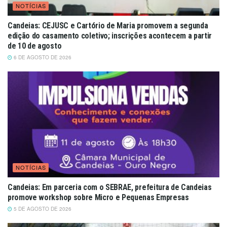
NOTÍCIAS
Candeias: CEJUSC e Cartório de Maria promovem a segunda
edição do casamento coletivo; inscrições acontecem a partir
de 10 de agosto
6 DE AGOSTO DE 2026
NOTÍCIAS
Candeias: Em parceria com o SEBRAE, prefeitura de Candeias
promove workshop sobre Micro e Pequenas Empresas
5 DE AGOSTO DE 2026