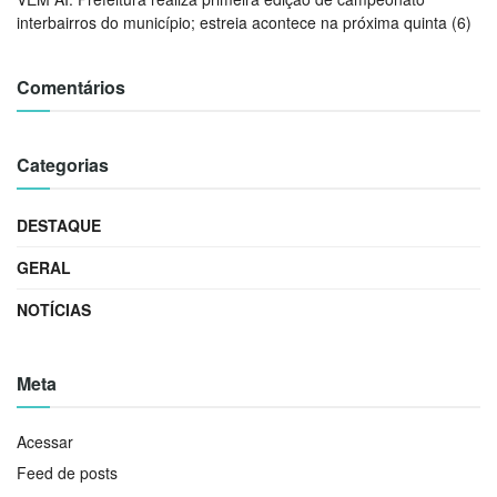
interbairros do município; estreia acontece na próxima quinta (6)
Comentários
Categorias
DESTAQUE
GERAL
NOTÍCIAS
Meta
Acessar
Feed de posts