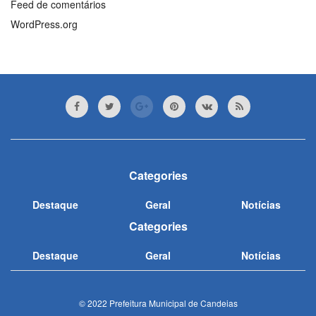
Feed de comentários
WordPress.org
Categories
Destaque
Geral
Notícias
Categories
Destaque
Geral
Notícias
© 2022 Prefeitura Municipal de Candeias