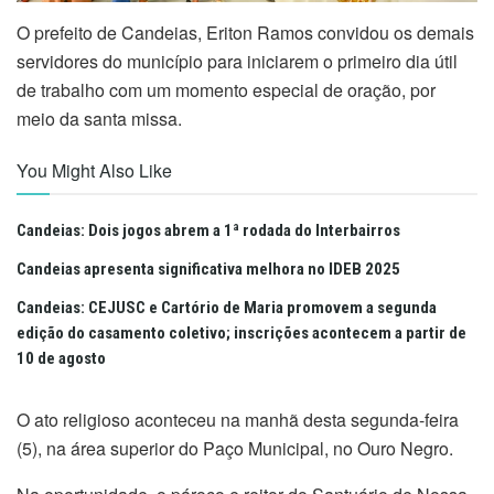
O prefeito de Candeias, Eriton Ramos convidou os demais
servidores do município para iniciarem o primeiro dia útil
de trabalho com um momento especial de oração, por
meio da santa missa.
You Might Also Like
Candeias: Dois jogos abrem a 1ª rodada do Interbairros
Candeias apresenta significativa melhora no IDEB 2025
Candeias: CEJUSC e Cartório de Maria promovem a segunda
edição do casamento coletivo; inscrições acontecem a partir de
10 de agosto
O ato religioso aconteceu na manhã desta segunda-feira
(5), na área superior do Paço Municipal, no Ouro Negro.