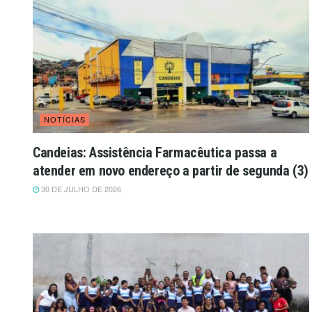
NOTÍCIAS
Candeias: Assistência Farmacêutica passa a
atender em novo endereço a partir de segunda (3)
30 DE JULHO DE 2026