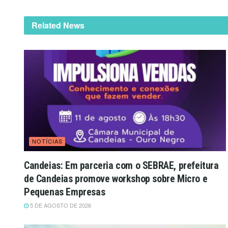
Related News
NOTÍCIAS
Candeias: Em parceria com o SEBRAE, prefeitura
de Candeias promove workshop sobre Micro e
Pequenas Empresas
5 DE AGOSTO DE 2026