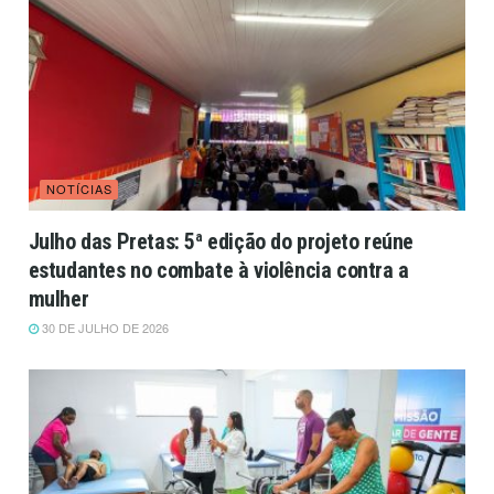
NOTÍCIAS
Julho das Pretas: 5ª edição do projeto reúne
estudantes no combate à violência contra a
mulher
30 DE JULHO DE 2026