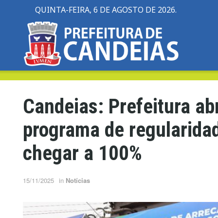
QUINTA-FEIRA, 6 DE AGOSTO DE 2026.
Candeias: Prefeitura ab
programa de regularidad
chegar a 100%
15/11/2025
in
Notícias