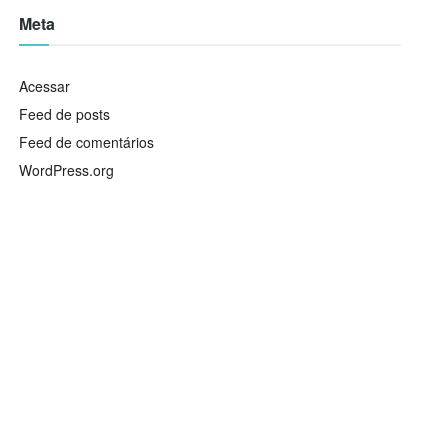
Meta
Acessar
Feed de posts
Feed de comentários
WordPress.org