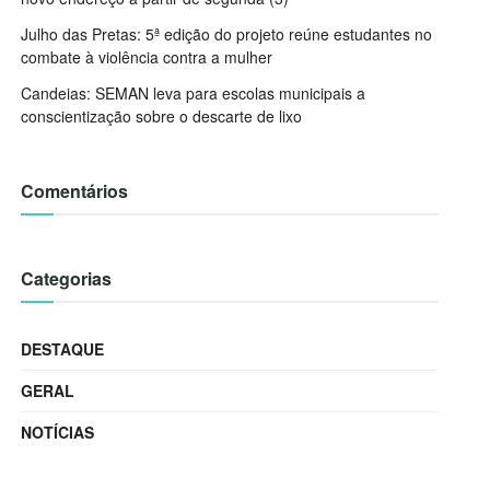
Julho das Pretas: 5ª edição do projeto reúne estudantes no
combate à violência contra a mulher
Candeias: SEMAN leva para escolas municipais a
conscientização sobre o descarte de lixo
Comentários
Categorias
DESTAQUE
GERAL
NOTÍCIAS